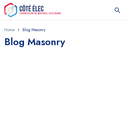
Home
Blog Masonry
Blog Masonry