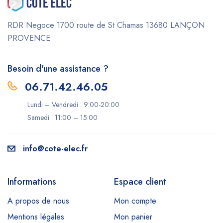
RDR Negoce
1700 route de St Chamas
13680 LANÇON
PROVENCE
Besoin d'une assistance ?
06.71.42.46.05
Lundi – Vendredi : 9:00-20:00
Samedi : 11:00 – 15:00
info@cote-elec.fr
Informations
Espace client
A propos de nous
Mon compte
Mentions légales
Mon panier