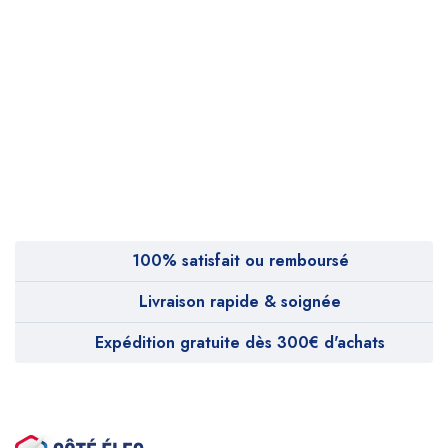
100% satisfait ou remboursé
Livraison rapide & soignée
Expédition gratuite dès 300€ d'achats