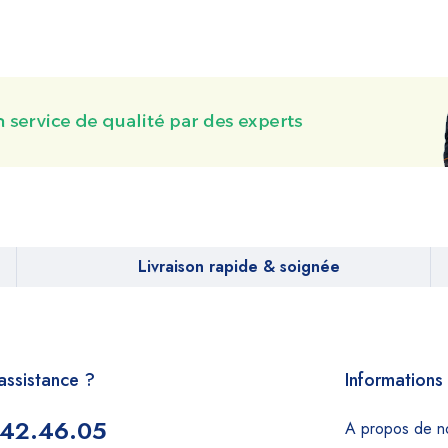
Livraison rapide & soignée
assistance ?
Informations
.42.46.05
A propos de n