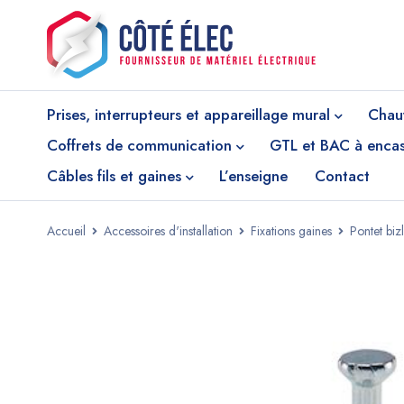
Prises, interrupteurs et appareillage mural
Chau
Coffrets de communication
GTL et BAC à encas
Câbles fils et gaines
L’enseigne
Contact
Accueil
Accessoires d'installation
Fixations gaines
Pontet bi