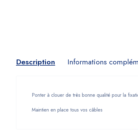
Description
Informations complém
Ponter à clouer de très bonne qualité pour la fixat
Maintien en place tous vos câbles