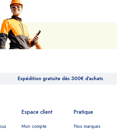
Expédition gratuite dès 300€ d'achats
Espace client
Pratique
ous
Mon compte
Nos marques